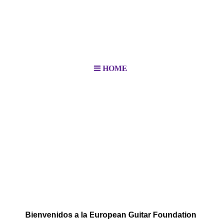
HOME
Bienvenidos a la European Guitar Foundation